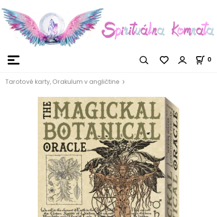
0
Tarotové karty, Orakulum v angličtine