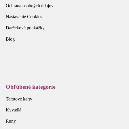
Ochrana osobných údajov
Nastavenie Cookies
Darčekové poukážky
Blog
Obľúbené kategórie
Tarotové karty
Kyvadlá
Runy