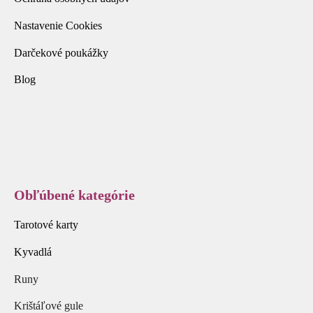
Nastavenie Cookies
Darčekové poukážky
Blog
Obľúbené kategórie
Tarotové karty
Kyvadlá
Runy
Krištáľové gule