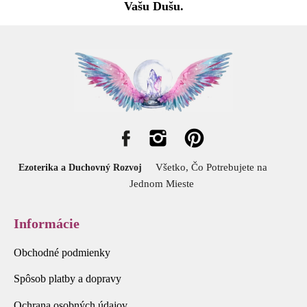
Vašu Dušu.
Všetko, Čo Potrebujete na
Ezoterika a Duchovný Rozvoj
Jednom Mieste
Informácie
Obchodné podmienky
Spôsob platby a dopravy
Ochrana osobných údajov