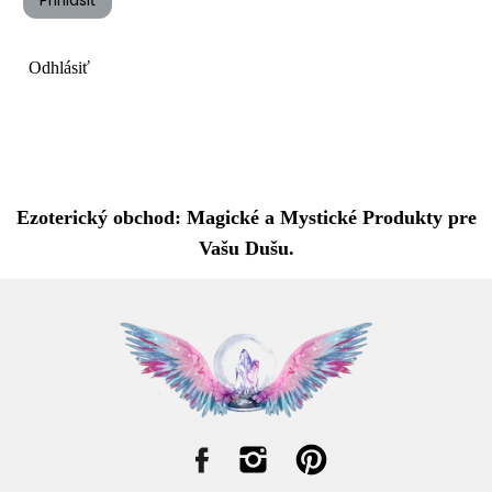
Prihlásiť
Odhlásiť
Ezoterický obchod: Magické a Mystické Produkty pre
Vašu Dušu.