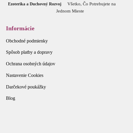
Všetko, Čo Potrebujete na
Ezoterika a Duchovný Rozvoj
Jednom Mieste
Informácie
Obchodné podmienky
Spôsob platby a dopravy
Ochrana osobných údajov
Nastavenie Cookies
Darčekové poukážky
Blog