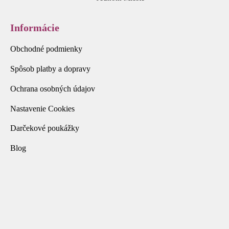
Informácie
Obchodné podmienky
Spôsob platby a dopravy
Ochrana osobných údajov
Nastavenie Cookies
Darčekové poukážky
Blog