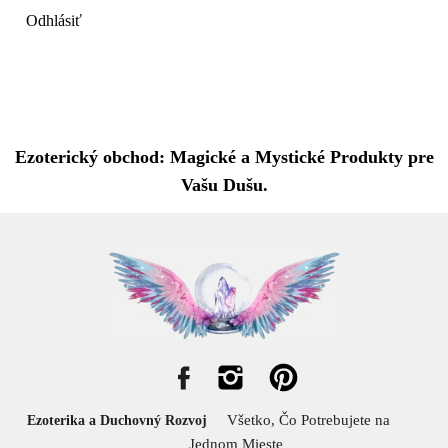
Odhlásiť
Ezoterický obchod: Magické a Mystické Produkty pre
Vašu Dušu.
Všetko, Čo Potrebujete na
Ezoterika a Duchovný Rozvoj
Jednom Mieste