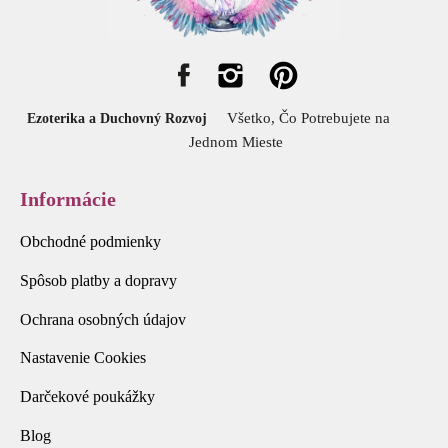
Všetko, Čo Potrebujete na
Ezoterika a Duchovný Rozvoj
Jednom Mieste
Informácie
Obchodné podmienky
Spôsob platby a dopravy
Ochrana osobných údajov
Nastavenie Cookies
Darčekové poukážky
Blog