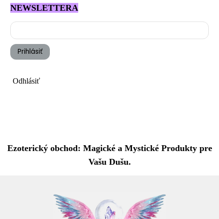
NEWSLETTERA
Prihlásiť
Odhlásiť
Ezoterický obchod: Magické a Mystické Produkty pre
Vašu Dušu.