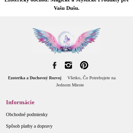
Vašu Dušu.
Všetko, Čo Potrebujete na
Ezoterika a Duchovný Rozvoj
Jednom Mieste
Informácie
Obchodné podmienky
Spôsob platby a dopravy