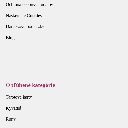
Ochrana osobných údajov
Nastavenie Cookies
Darčekové poukážky
Blog
Obľúbené kategórie
Tarotové karty
Kyvadlá
Runy