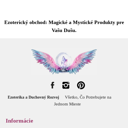
Ezoterický obchod: Magické a Mystické Produkty pre
Vašu Dušu.
Všetko, Čo Potrebujete na
Ezoterika a Duchovný Rozvoj
Jednom Mieste
Informácie