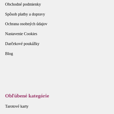
Obchodné podmienky
Spôsob platby a dopravy
Ochrana osobných údajov
Nastavenie Cookies
Darčekové poukážky
Blog
Obľúbené kategórie
Tarotové karty