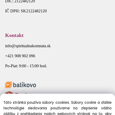
DIČ: 2122482120
IČ DPH: SK2122482120
Kontakt
info@spiritualnakomnata.sk
+421 908 902 096
Po-Piat: 9:00 - 15:00 hod.
Táto stránka používa súbory cookies. Súbory cookie a ďalšie
technológie sledovania používame na zlepšenie vášho
zážitku z prehliadania našich webových stránok na to, aby