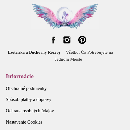
Všetko, Čo Potrebujete na
Ezoterika a Duchovný Rozvoj
Jednom Mieste
Informácie
Obchodné podmienky
Spôsob platby a dopravy
Ochrana osobných údajov
Nastavenie Cookies