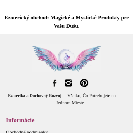
Ezoterický obchod: Magické a Mystické Produkty pre
Vašu Dušu.
Všetko, Čo Potrebujete na
Ezoterika a Duchovný Rozvoj
Jednom Mieste
Informácie
Obchodné podmienky