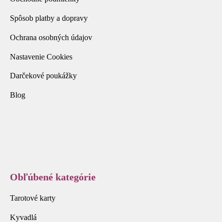
Spôsob platby a dopravy
Ochrana osobných údajov
Nastavenie Cookies
Darčekové poukážky
Blog
Obľúbené kategórie
Tarotové karty
Kyvadlá