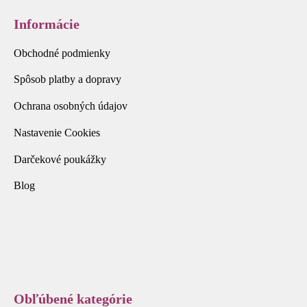
Informácie
Obchodné podmienky
Spôsob platby a dopravy
Ochrana osobných údajov
Nastavenie Cookies
Darčekové poukážky
Blog
Obľúbené kategórie