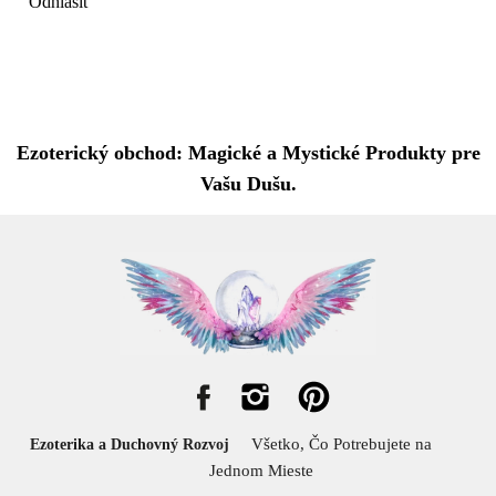
Odhlásiť
Ezoterický obchod: Magické a Mystické Produkty pre
Vašu Dušu.
Všetko, Čo Potrebujete na
Ezoterika a Duchovný Rozvoj
Jednom Mieste