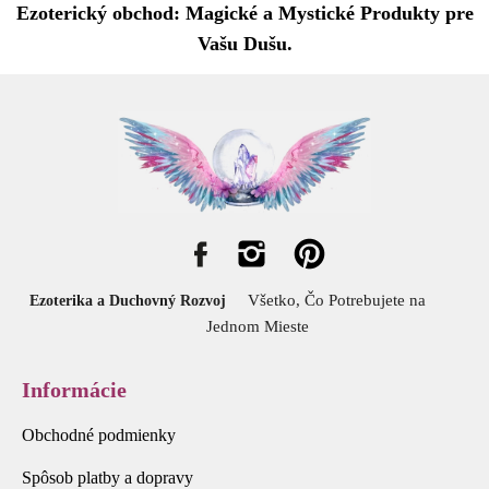
Ezoterický obchod: Magické a Mystické Produkty pre
Vašu Dušu.
Všetko, Čo Potrebujete na
Ezoterika a Duchovný Rozvoj
Jednom Mieste
Informácie
Obchodné podmienky
Spôsob platby a dopravy