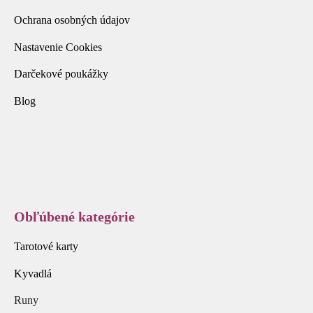
Ochrana osobných údajov
Nastavenie Cookies
Darčekové poukážky
Blog
Obľúbené kategórie
Tarotové karty
Kyvadlá
Runy