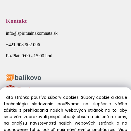
Kontakt
info@spiritualnakomnata.sk
+421 908 902 096
Po-Piat: 9:00 - 15:00 hod.
Táto stránka používa súbory cookies. Súbory cookie a ďalšie
technológie sledovania používame na zlepšenie vášho
zážitku z prehliadania našich webových stránok na to, aby
sme vám zobrazovali prispôsobený obsah a cielené reklamy,
na analýzu návštevnosti našich webových stránok a na
pochopenie toho, odkiaľ naši návštevníci prichádzajú.
Viac