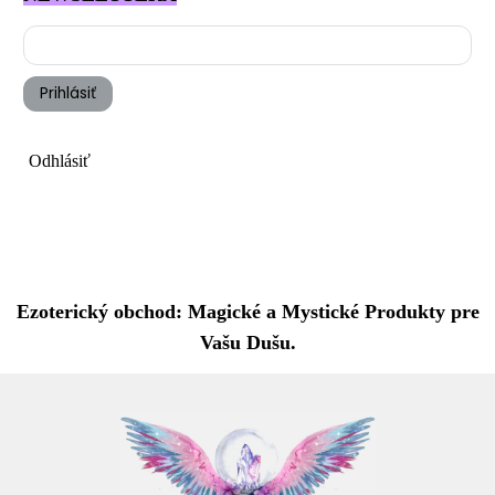
Prihlásiť
Odhlásiť
Ezoterický obchod: Magické a Mystické Produkty pre
Vašu Dušu.