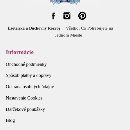
Všetko, Čo Potrebujete na
Ezoterika a Duchovný Rozvoj
Jednom Mieste
Informácie
Obchodné podmienky
Spôsob platby a dopravy
Ochrana osobných údajov
Nastavenie Cookies
Darčekové poukážky
Blog