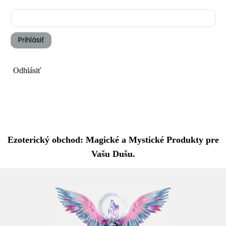
Prihlásiť
Odhlásiť
Ezoterický obchod: Magické a Mystické Produkty pre
Vašu Dušu.