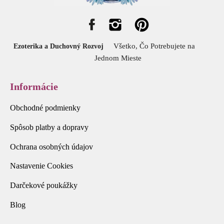
Všetko, Čo Potrebujete na
Ezoterika a Duchovný Rozvoj
Jednom Mieste
Informácie
Obchodné podmienky
Spôsob platby a dopravy
Ochrana osobných údajov
Nastavenie Cookies
Darčekové poukážky
Blog