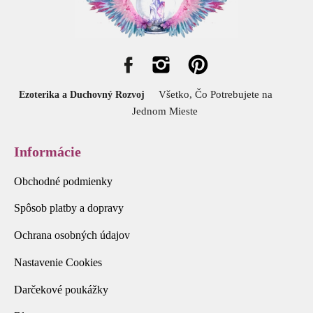
Všetko, Čo Potrebujete na
Ezoterika a Duchovný Rozvoj
Jednom Mieste
Informácie
Obchodné podmienky
Spôsob platby a dopravy
Ochrana osobných údajov
Nastavenie Cookies
Darčekové poukážky