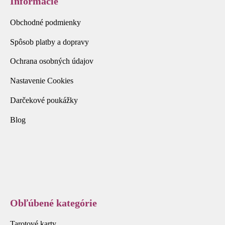
Informácie
Obchodné podmienky
Spôsob platby a dopravy
Ochrana osobných údajov
Nastavenie Cookies
Darčekové poukážky
Blog
Obľúbené kategórie
Tarotové karty