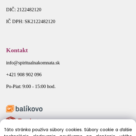
DIČ: 2122482120
IČ DPH: SK2122482120
Kontakt
info@spiritualnakomnata.sk
+421 908 902 096
Po-Piat: 9:00 - 15:00 hod.
Táto stránka používa súbory cookies. Súbory cookie a ďalšie