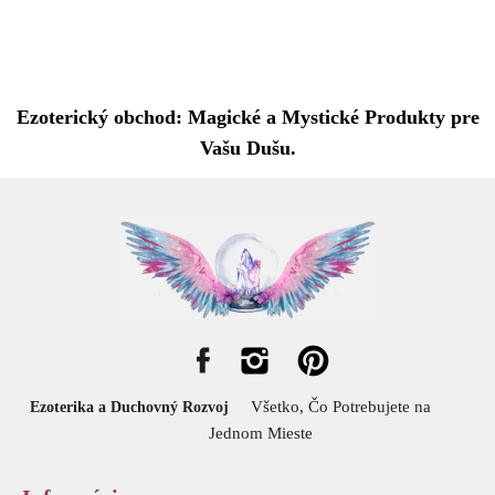
Ezoterický obchod: Magické a Mystické Produkty pre
Vašu Dušu.
Všetko, Čo Potrebujete na
Ezoterika a Duchovný Rozvoj
Jednom Mieste