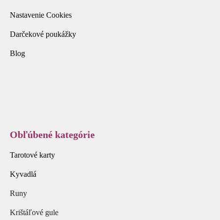
Nastavenie Cookies
Darčekové poukážky
Blog
Obľúbené kategórie
Tarotové karty
Kyvadlá
Runy
Krištáľové gule