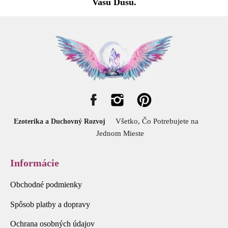
Vašu Dušu.
Všetko, Čo Potrebujete na
Ezoterika a Duchovný Rozvoj
Jednom Mieste
Informácie
Obchodné podmienky
Spôsob platby a dopravy
Ochrana osobných údajov