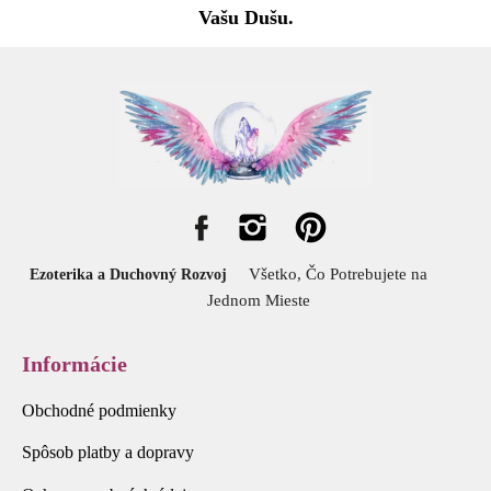
Vašu Dušu.
Všetko, Čo Potrebujete na
Ezoterika a Duchovný Rozvoj
Jednom Mieste
Informácie
Obchodné podmienky
Spôsob platby a dopravy