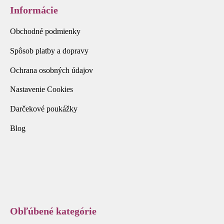
Informácie
Obchodné podmienky
Spôsob platby a dopravy
Ochrana osobných údajov
Nastavenie Cookies
Darčekové poukážky
Blog
Obľúbené kategórie