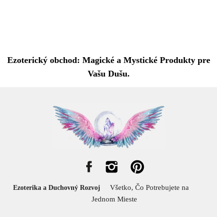
Ezoterický obchod: Magické a Mystické Produkty pre
Vašu Dušu.
Všetko, Čo Potrebujete na
Ezoterika a Duchovný Rozvoj
Jednom Mieste