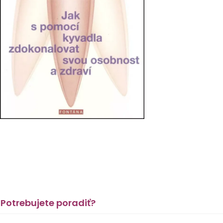
Potrebujete poradiť?