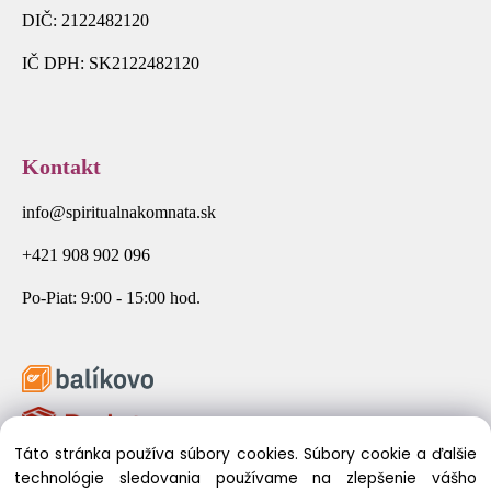
DIČ: 2122482120
IČ DPH: SK2122482120
Kontakt
info@spiritualnakomnata.sk
+421 908 902 096
Po-Piat: 9:00 - 15:00 hod.
Táto stránka používa súbory cookies. Súbory cookie a ďalšie
technológie sledovania používame na zlepšenie vášho