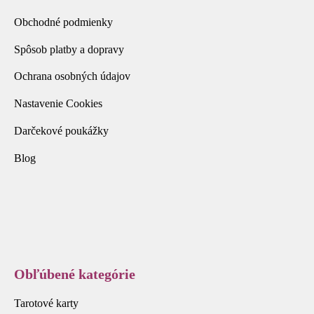
Obchodné podmienky
Spôsob platby a dopravy
Ochrana osobných údajov
Nastavenie Cookies
Darčekové poukážky
Blog
Obľúbené kategórie
Tarotové karty