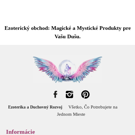
Ezoterický obchod: Magické a Mystické Produkty pre
Vašu Dušu.
Všetko, Čo Potrebujete na
Ezoterika a Duchovný Rozvoj
Jednom Mieste
Informácie