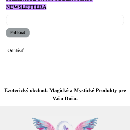
NEWSLETTERA
Prihlásiť
Odhlásiť
Ezoterický obchod: Magické a Mystické Produkty pre
Vašu Dušu.