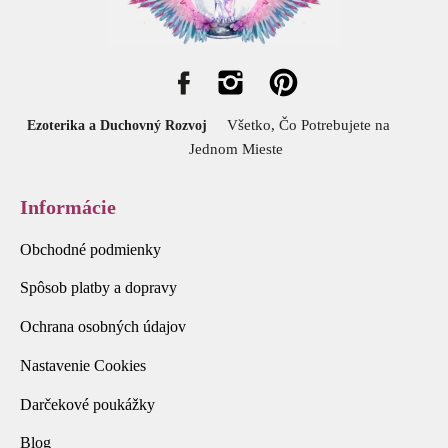
Všetko, Čo Potrebujete na
Ezoterika a Duchovný Rozvoj
Jednom Mieste
Informácie
Obchodné podmienky
Spôsob platby a dopravy
Ochrana osobných údajov
Nastavenie Cookies
Darčekové poukážky
Blog