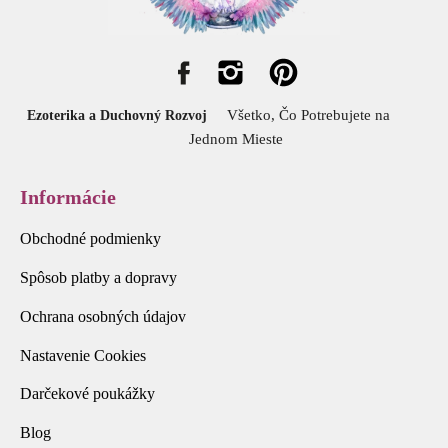
Všetko, Čo Potrebujete na
Ezoterika a Duchovný Rozvoj
Jednom Mieste
Informácie
Obchodné podmienky
Spôsob platby a dopravy
Ochrana osobných údajov
Nastavenie Cookies
Darčekové poukážky
Blog