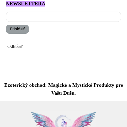
NEWSLETTERA
Prihlásiť
Odhlásiť
Ezoterický obchod: Magické a Mystické Produkty pre
Vašu Dušu.