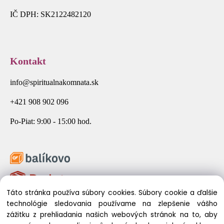
IČ DPH: SK2122482120
Kontakt
info@spiritualnakomnata.sk
+421 908 902 096
Po-Piat: 9:00 - 15:00 hod.
Táto stránka používa súbory cookies. Súbory cookie a ďalšie
technológie sledovania používame na zlepšenie vášho
zážitku z prehliadania našich webových stránok na to, aby