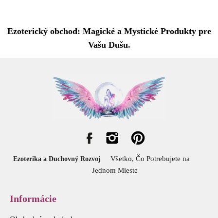
Ezoterický obchod: Magické a Mystické Produkty pre
Vašu Dušu.
Všetko, Čo Potrebujete na
Ezoterika a Duchovný Rozvoj
Jednom Mieste
Informácie