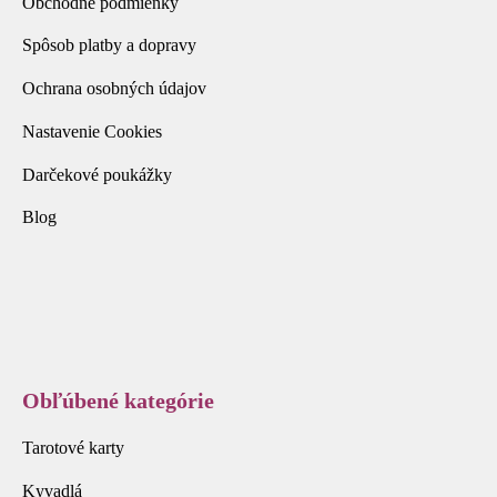
Obchodné podmienky
Spôsob platby a dopravy
Ochrana osobných údajov
Nastavenie Cookies
Darčekové poukážky
Blog
Obľúbené kategórie
Tarotové karty
Kyvadlá