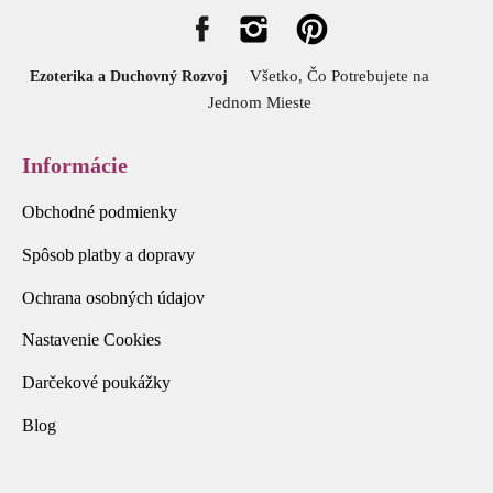
Všetko, Čo Potrebujete na
Ezoterika a Duchovný Rozvoj
Jednom Mieste
Informácie
Obchodné podmienky
Spôsob platby a dopravy
Ochrana osobných údajov
Nastavenie Cookies
Darčekové poukážky
Blog