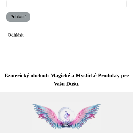
Prihlásiť
Odhlásiť
Ezoterický obchod: Magické a Mystické Produkty pre
Vašu Dušu.