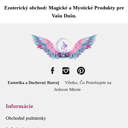
Ezoterický obchod: Magické a Mystické Produkty pre
Vašu Dušu.
Všetko, Čo Potrebujete na
Ezoterika a Duchovný Rozvoj
Jednom Mieste
Informácie
Obchodné podmienky