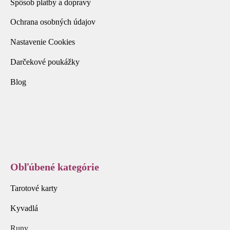
Spôsob platby a dopravy
Ochrana osobných údajov
Nastavenie Cookies
Darčekové poukážky
Blog
Obľúbené kategórie
Tarotové karty
Kyvadlá
Runy