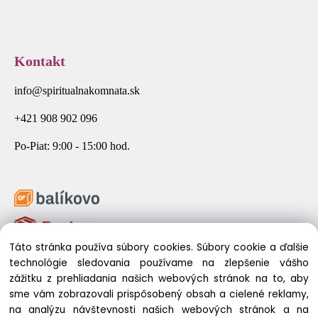
Kontakt
info@spiritualnakomnata.sk
+421 908 902 096
Po-Piat: 9:00 - 15:00 hod.
Táto stránka používa súbory cookies. Súbory cookie a ďalšie
technológie sledovania používame na zlepšenie vášho
zážitku z prehliadania našich webových stránok na to, aby
sme vám zobrazovali prispôsobený obsah a cielené reklamy,
na analýzu návštevnosti našich webových stránok a na