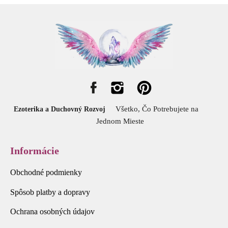
Všetko, Čo Potrebujete na
Ezoterika a Duchovný Rozvoj
Jednom Mieste
Informácie
Obchodné podmienky
Spôsob platby a dopravy
Ochrana osobných údajov