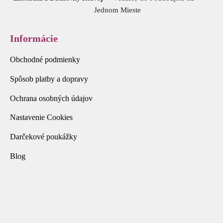
Jednom Mieste
Informácie
Obchodné podmienky
Spôsob platby a dopravy
Ochrana osobných údajov
Nastavenie Cookies
Darčekové poukážky
Blog