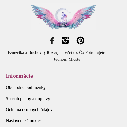
Všetko, Čo Potrebujete na
Ezoterika a Duchovný Rozvoj
Jednom Mieste
Informácie
Obchodné podmienky
Spôsob platby a dopravy
Ochrana osobných údajov
Nastavenie Cookies