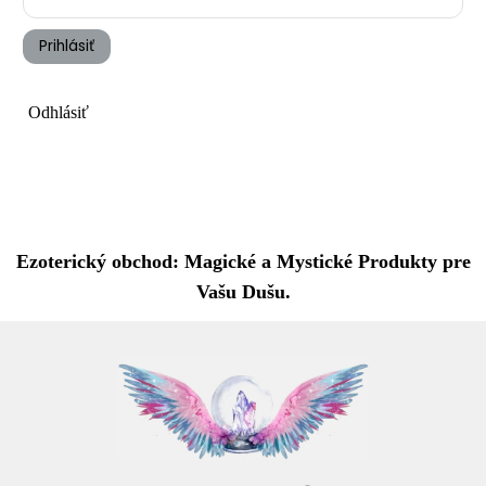
Prihlásiť
Odhlásiť
Ezoterický obchod: Magické a Mystické Produkty pre
Vašu Dušu.