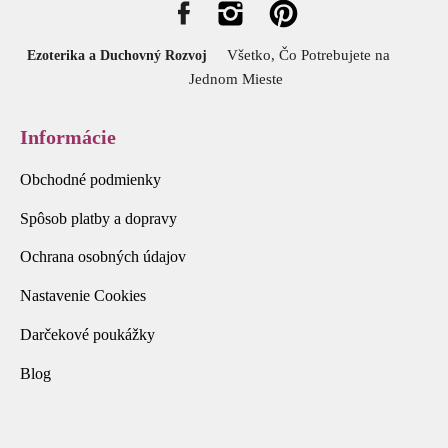
Všetko, Čo Potrebujete na
Ezoterika a Duchovný Rozvoj
Jednom Mieste
Informácie
Obchodné podmienky
Spôsob platby a dopravy
Ochrana osobných údajov
Nastavenie Cookies
Darčekové poukážky
Blog