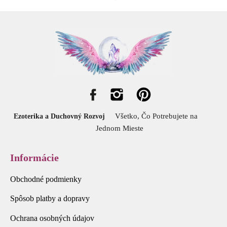
Všetko, Čo Potrebujete na
Ezoterika a Duchovný Rozvoj
Jednom Mieste
Informácie
Obchodné podmienky
Spôsob platby a dopravy
Ochrana osobných údajov