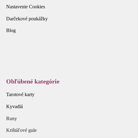
Nastavenie Cookies
Darčekové poukážky
Blog
Obľúbené kategórie
Tarotové karty
Kyvadlá
Runy
Krištáľové gule