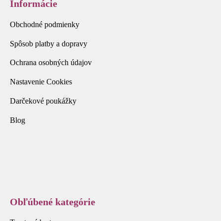
Informácie
Obchodné podmienky
Spôsob platby a dopravy
Ochrana osobných údajov
Nastavenie Cookies
Darčekové poukážky
Blog
Obľúbené kategórie