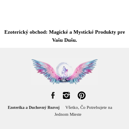
Ezoterický obchod: Magické a Mystické Produkty pre
Vašu Dušu.
Všetko, Čo Potrebujete na
Ezoterika a Duchovný Rozvoj
Jednom Mieste