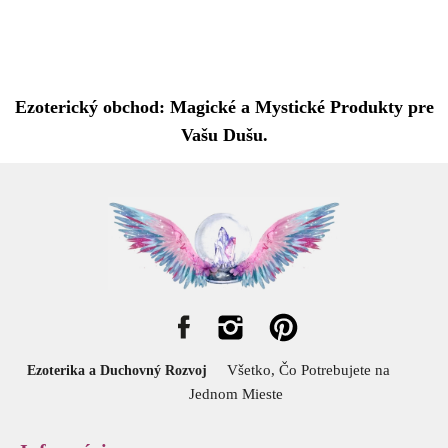
Ezoterický obchod: Magické a Mystické Produkty pre
Vašu Dušu.
Všetko, Čo Potrebujete na
Ezoterika a Duchovný Rozvoj
Jednom Mieste