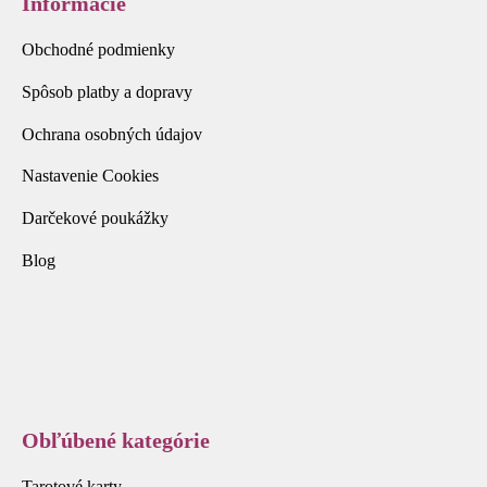
Informácie
Obchodné podmienky
Spôsob platby a dopravy
Ochrana osobných údajov
Nastavenie Cookies
Darčekové poukážky
Blog
Obľúbené kategórie
Tarotové karty