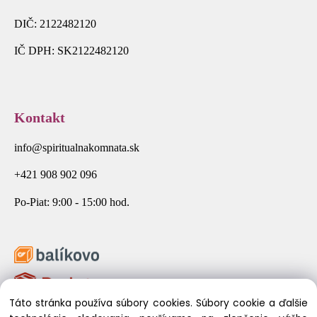
DIČ: 2122482120
IČ DPH: SK2122482120
Kontakt
info@spiritualnakomnata.sk
+421 908 902 096
Po-Piat: 9:00 - 15:00 hod.
Táto stránka používa súbory cookies. Súbory cookie a ďalšie