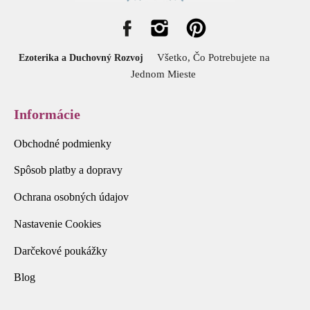
Všetko, Čo Potrebujete na
Ezoterika a Duchovný Rozvoj
Jednom Mieste
Informácie
Obchodné podmienky
Spôsob platby a dopravy
Ochrana osobných údajov
Nastavenie Cookies
Darčekové poukážky
Blog