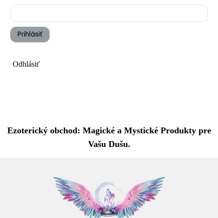
Prihlásiť
Odhlásiť
Ezoterický obchod: Magické a Mystické Produkty pre
Vašu Dušu.