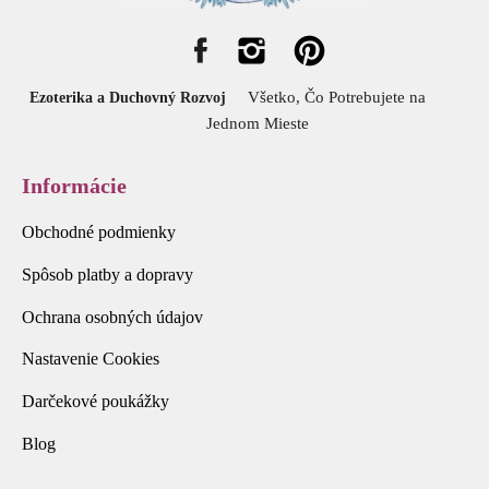
Všetko, Čo Potrebujete na
Ezoterika a Duchovný Rozvoj
Jednom Mieste
Informácie
Obchodné podmienky
Spôsob platby a dopravy
Ochrana osobných údajov
Nastavenie Cookies
Darčekové poukážky
Blog