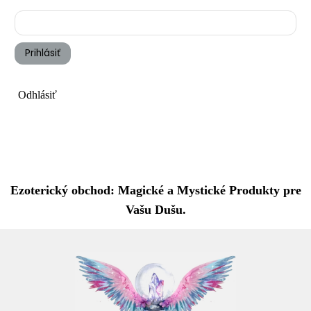
Prihlásiť
Odhlásiť
Ezoterický obchod: Magické a Mystické Produkty pre
Vašu Dušu.