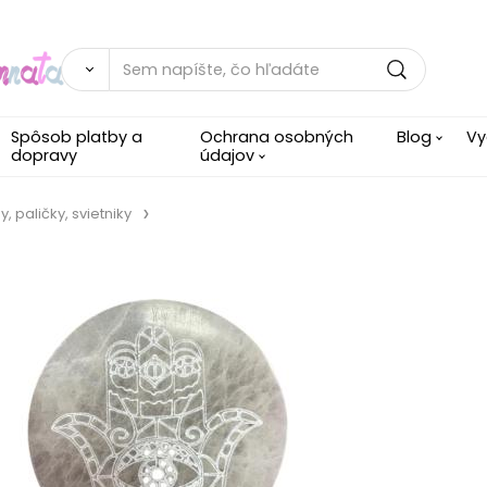
Spôsob platby a
Ochrana osobných
Blog
Vy
dopravy
údajov
, paličky, svietniky