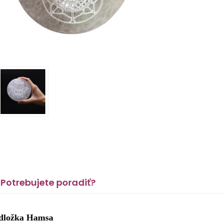
Potrebujete poradiť?
odložka Hamsa