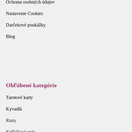
Ochrana osobných údajov
Nastavenie Cookies
Darčekové poukážky
Blog
Obľúbené kategórie
Tarotové karty
Kyvadlá
Runy
Krištáľové gule