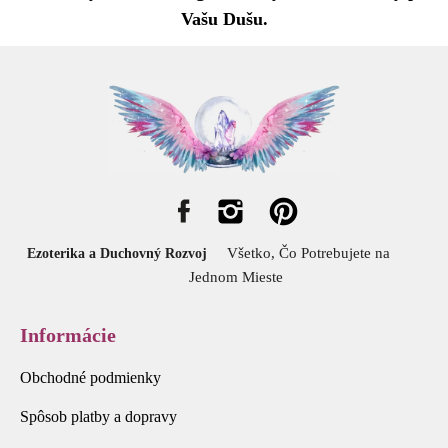
Vašu Dušu.
Všetko, Čo Potrebujete na
Ezoterika a Duchovný Rozvoj
Jednom Mieste
Informácie
Obchodné podmienky
Spôsob platby a dopravy