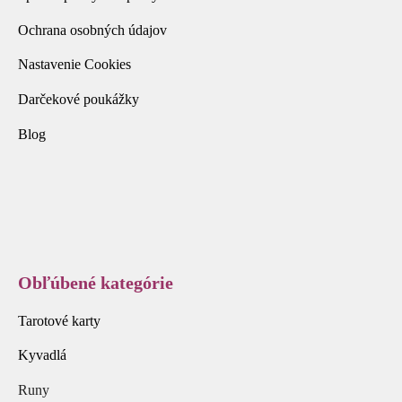
Ochrana osobných údajov
Nastavenie Cookies
Darčekové poukážky
Blog
Obľúbené kategórie
Tarotové karty
Kyvadlá
Runy