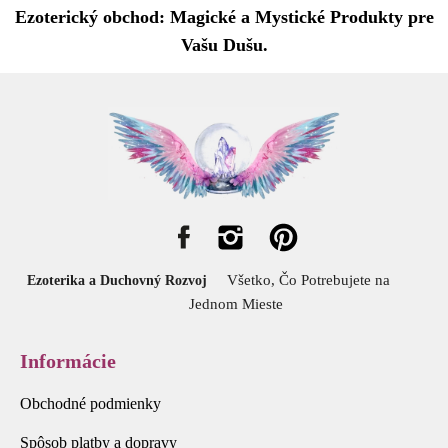
Ezoterický obchod: Magické a Mystické Produkty pre
Vašu Dušu.
Všetko, Čo Potrebujete na
Ezoterika a Duchovný Rozvoj
Jednom Mieste
Informácie
Obchodné podmienky
Spôsob platby a dopravy