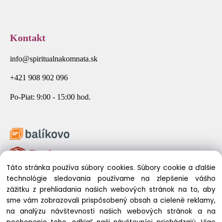
Kontakt
info@spiritualnakomnata.sk
+421 908 902 096
Po-Piat: 9:00 - 15:00 hod.
Táto stránka používa súbory cookies. Súbory cookie a ďalšie
technológie sledovania používame na zlepšenie vášho
zážitku z prehliadania našich webových stránok na to, aby
sme vám zobrazovali prispôsobený obsah a cielené reklamy,
na analýzu návštevnosti našich webových stránok a na