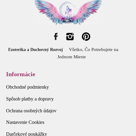
Všetko, Čo Potrebujete na
Ezoterika a Duchovný Rozvoj
Jednom Mieste
Informácie
Obchodné podmienky
Spôsob platby a dopravy
Ochrana osobných údajov
Nastavenie Cookies
Darčekové poukážky