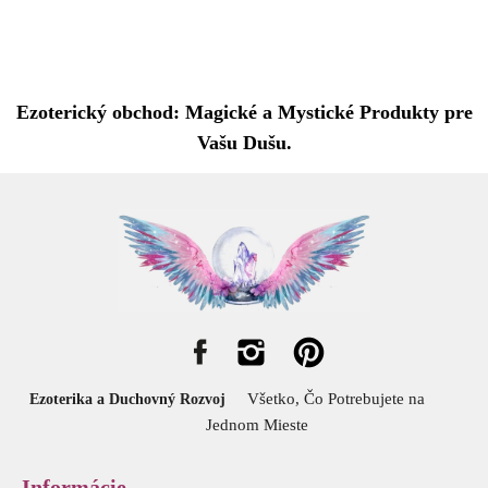
Ezoterický obchod: Magické a Mystické Produkty pre
Vašu Dušu.
Všetko, Čo Potrebujete na
Ezoterika a Duchovný Rozvoj
Jednom Mieste
Informácie