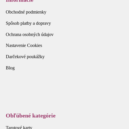
Obchodné podmienky
Spôsob platby a dopravy
Ochrana osobných údajov
Nastavenie Cookies
Darčekové poukážky
Blog
Obľúbené kategórie
Tarotové karty