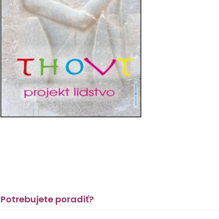
Potrebujete poradiť?