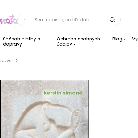
Spôsob platby a
Ochrana osobných
Blog
Vy
dopravy
údajov
rozvoj