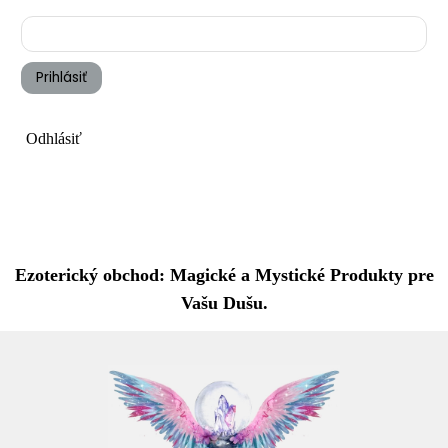
Prihlásiť
Odhlásiť
Ezoterický obchod: Magické a Mystické Produkty pre
Vašu Dušu.