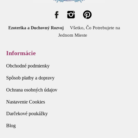
Všetko, Čo Potrebujete na
Ezoterika a Duchovný Rozvoj
Jednom Mieste
Informácie
Obchodné podmienky
Spôsob platby a dopravy
Ochrana osobných údajov
Nastavenie Cookies
Darčekové poukážky
Blog