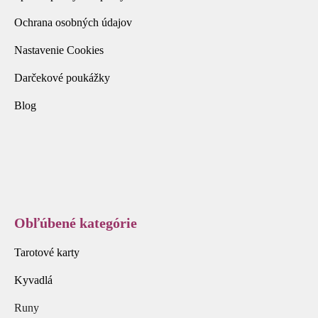
Ochrana osobných údajov
Nastavenie Cookies
Darčekové poukážky
Blog
Obľúbené kategórie
Tarotové karty
Kyvadlá
Runy