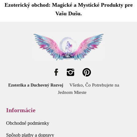
Ezoterický obchod: Magické a Mystické Produkty pre
Vašu Dušu.
Všetko, Čo Potrebujete na
Ezoterika a Duchovný Rozvoj
Jednom Mieste
Informácie
Obchodné podmienky
Spôsob platby a dopravy