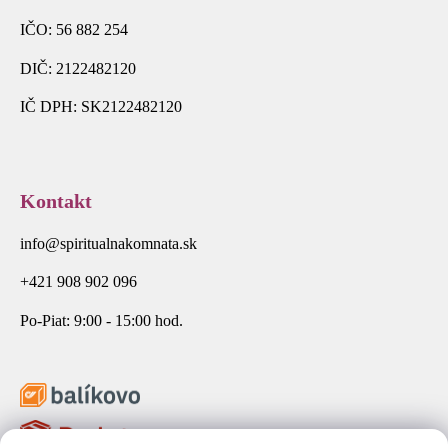
IČO: 56 882 254
DIČ: 2122482120
IČ DPH: SK2122482120
Kontakt
info@spiritualnakomnata.sk
+421 908 902 096
Po-Piat: 9:00 - 15:00 hod.