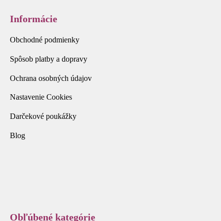
Informácie
Obchodné podmienky
Spôsob platby a dopravy
Ochrana osobných údajov
Nastavenie Cookies
Darčekové poukážky
Blog
Obľúbené kategórie