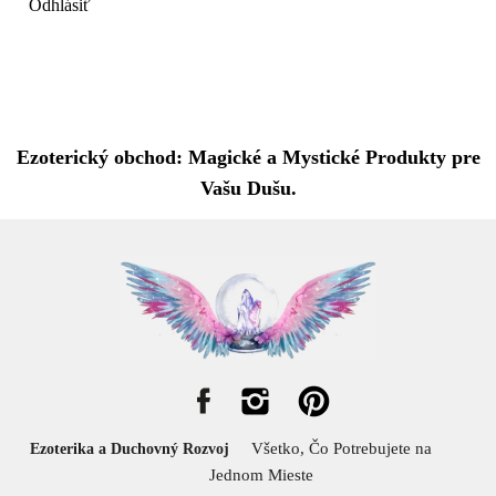
Odhlásiť
Ezoterický obchod: Magické a Mystické Produkty pre
Vašu Dušu.
Všetko, Čo Potrebujete na
Ezoterika a Duchovný Rozvoj
Jednom Mieste