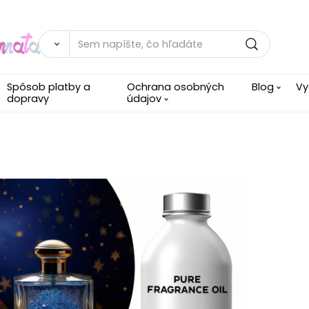
Spôsob platby a
Ochrana osobných
Blog
Vy
dopravy
údajov