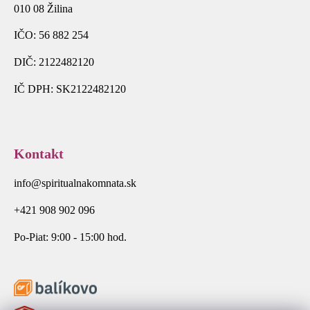
010 08 Žilina
IČO: 56 882 254
DIČ: 2122482120
IČ DPH: SK2122482120
Kontakt
info@spiritualnakomnata.sk
+421 908 902 096
Po-Piat: 9:00 - 15:00 hod.