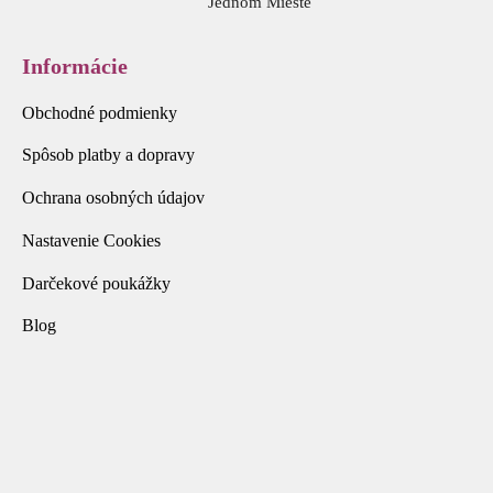
Jednom Mieste
Informácie
Obchodné podmienky
Spôsob platby a dopravy
Ochrana osobných údajov
Nastavenie Cookies
Darčekové poukážky
Blog