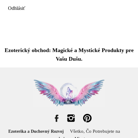
Odhlásiť
Ezoterický obchod: Magické a Mystické Produkty pre
Vašu Dušu.
Všetko, Čo Potrebujete na
Ezoterika a Duchovný Rozvoj