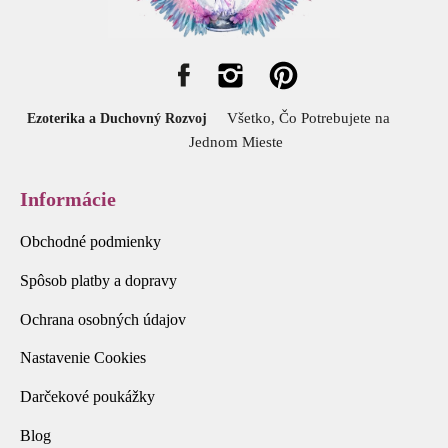
Všetko, Čo Potrebujete na
Ezoterika a Duchovný Rozvoj
Jednom Mieste
Informácie
Obchodné podmienky
Spôsob platby a dopravy
Ochrana osobných údajov
Nastavenie Cookies
Darčekové poukážky
Blog