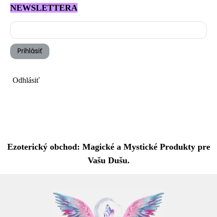
NEWSLETTERA
Prihlásiť
Odhlásiť
Ezoterický obchod: Magické a Mystické Produkty pre
Vašu Dušu.