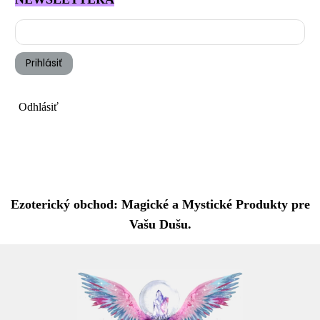
Prihlásiť
Odhlásiť
Ezoterický obchod: Magické a Mystické Produkty pre
Vašu Dušu.