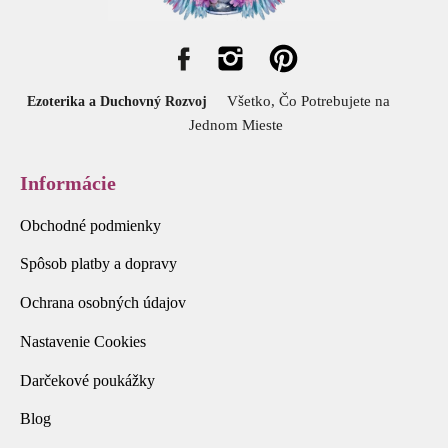
Všetko, Čo Potrebujete na
Ezoterika a Duchovný Rozvoj
Jednom Mieste
Informácie
Obchodné podmienky
Spôsob platby a dopravy
Ochrana osobných údajov
Nastavenie Cookies
Darčekové poukážky
Blog