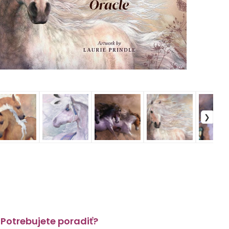
Potrebujete poradiť?