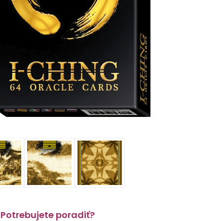
Potrebujete poradiť?