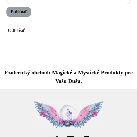
Prihlásiť
Odhlásiť
Ezoterický obchod: Magické a Mystické Produkty pre
Vašu Dušu.