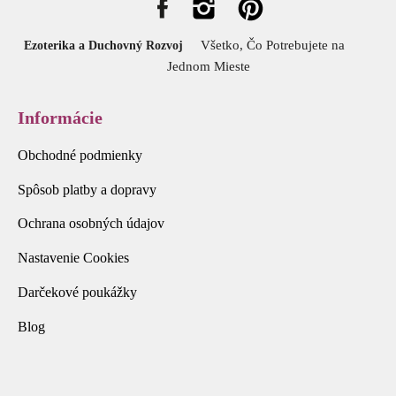
Všetko, Čo Potrebujete na
Ezoterika a Duchovný Rozvoj
Jednom Mieste
Informácie
Obchodné podmienky
Spôsob platby a dopravy
Ochrana osobných údajov
Nastavenie Cookies
Darčekové poukážky
Blog